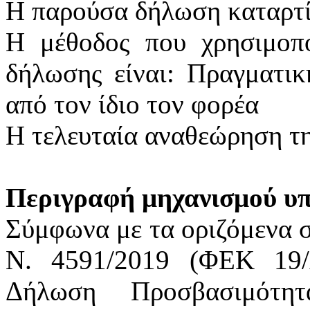
Η
παρούσα δήλωση καταρτί
Η μέθοδος που χρησιμοπο
δήλωσης είναι: Πραγματικ
από τον ίδιο τον φορέα
Η τελευταία αναθεώρηση τη
Περιγραφή μηχανισμού υ
Σύμφωνα με τα οριζόμενα στ
Ν. 4591/2019 (ΦΕΚ 19/Α
Δήλωση Προσβασιμότητα