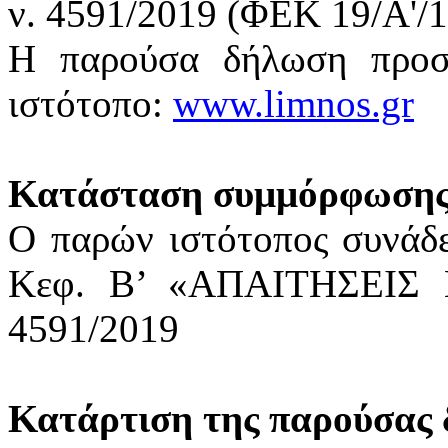
ν. 4591/2019 (ΦΕΚ 19/Α'/1
Η παρούσα δήλωση προσβ
ιστότοπο:
www.limnos.gr
Κατάσταση συμμόρφωση
Ο παρών ιστότοπος συνάδε
Κεφ. Β’ «ΑΠΑΙΤΗΣΕΙΣ
4591/2019
Κατάρτιση της παρούσας