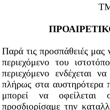
Τ
ΠΡΟΑΙΡΕΤΙ
Παρά τις προσπάθειές μας ν
περιεχόμενο του ιστοτόπ
περιεχόμενο ενδέχεται ν
πλήρως στα αυστηρότερα 
μπορεί να οφείλεται 
προσδιορίσαμε την καταλλ