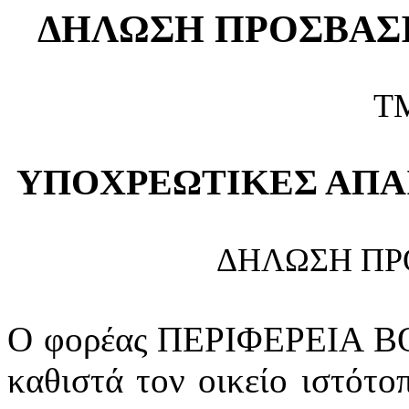
ΔΗΛΩΣΗ ΠΡΟΣΒΑΣ
Τ
ΥΠΟΧΡΕΩΤΙΚΕΣ ΑΠΑ
ΔΗΛΩΣΗ ΠΡ
Ο φορέας ΠΕΡΙΦΕΡΕΙΑ ΒΟ
καθιστά τον οικείο ιστότ