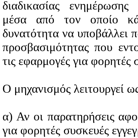
διαδικασίας ενημέρωσης
μέσα από τον οποίο κάθ
δυνατότητα να υποβάλλει π
προσβασιμότητας που εντο
τις εφαρμογές για φορητές 
Ο μηχανισμός λειτουργεί ω
α) Αν οι παρατηρήσεις αφ
για φορητές συσκευές εγγε