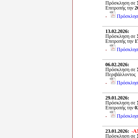
Πρόσκληση σε Σ
Επιτροπής την
2
-
Πρόσκλησ
13.02.2026
:
Πρόσκληση σε Σ
Επιτροπής την
1
-
Πρόσκλησ
06.02.2026
:
Πρόσκληση σε Σ
Περιβάλλοντος 
-
Πρόσκλησ
29.01.2026
:
Πρόσκληση σε Σ
Επιτροπής την
0
-
Πρόσκλησ
23.01.2026
:
-Α
Πρόσκληση σε Σ