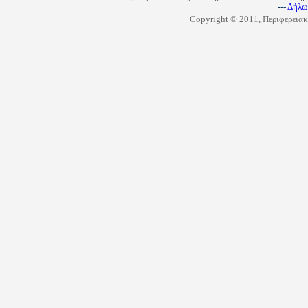
---
Δήλω
Copyright © 2011, Περιφερειακ