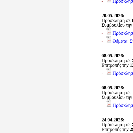
-
Πρόσκλησ
20.05.2026
:
Πρόσκληση σε Ε
Συμβουλίου τη
-
Πρόσκλησ
-
Θέματα Σ
08.05.2026
:
Πρόσκληση σε Σ
Επιτροπής την
1
-
Πρόσκλησ
08.05.2026
:
Πρόσκληση σε Τ
Συμβουλίου τη
-
Πρόσκλησ
24.04.2026
:
Πρόσκληση σε Σ
Επιτροπής την
2