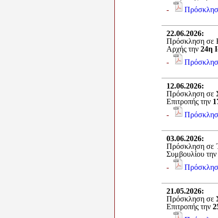
-
Πρόσκλησ
22.06.2026
:
Πρόσκληση σε Ε
Αρχής την
24η Ι
-
Πρόσκλησ
12.06.2026
:
Πρόσκληση σε Σ
Επιτροπής την
1
-
Πρόσκλησ
03.06.2026
:
Πρόσκληση σε Τ
Συμβουλίου τη
-
Πρόσκλησ
21.05.2026
:
Πρόσκληση σε Σ
Επιτροπής την
2