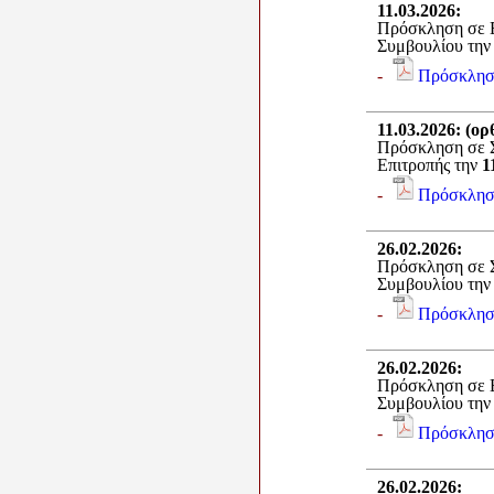
11.03.2026
:
Πρόσκληση σε Ε
Συμβουλίου τη
-
Πρόσκλησ
11.03.2026
: (ο
Πρόσκληση σε Σ
Επιτροπής την
1
-
Πρόσκλησ
26.02.2026
:
Πρόσκληση σε Σ
Συμβουλίου τη
-
Πρόσκλησ
26.02.2026
:
Πρόσκληση σε Ε
Συμβουλίου τη
-
Πρόσκλησ
26.02.2026
: