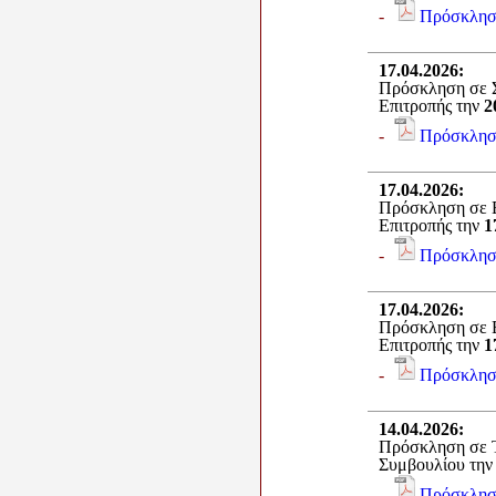
-
Πρόσκλησ
17.04.2026
:
Πρόσκληση σε Σ
Επιτροπής την
2
-
Πρόσκλησ
17.04.2026
:
Πρόσκληση σε 
Επιτροπής την
1
-
Πρόσκλησ
17.04.2026
:
Πρόσκληση σε 
Επιτροπής την
1
-
Πρόσκλησ
14.04.2026
:
Πρόσκληση σε Τ
Συμβουλίου τη
-
Πρόσκλησ