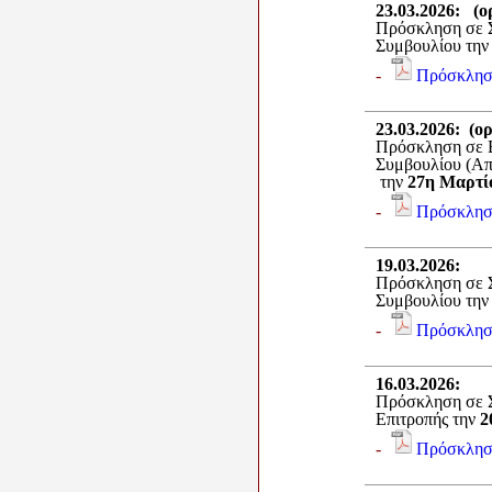
23.03.2026
:
(ο
Πρόσκληση σε Σ
Συμβουλίου τη
-
Πρόσκλησ
23.03.2026
:
(ο
Πρόσκληση σε Ε
Συμβουλίου (Α
την
27η Μαρτί
-
Πρόσκλησ
19.03.2026
:
Πρόσκληση σε Σ
Συμβουλίου τη
-
Πρόσκλησ
16.03.2026
:
Πρόσκληση σε Σ
Επιτροπής την
2
-
Πρόσκλησ