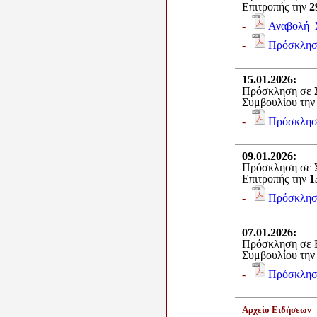
Επιτροπής την
2
-
Αναβολή 
-
Πρόσκλησ
15.01.2026
:
Πρόσκληση σε Σ
Συμβουλίου τη
-
Πρόσκλησ
09.01.2026
:
Πρόσκληση σε Σ
Επιτροπής την
1
-
Πρόσκλησ
07.01.2026
:
Πρόσκληση σε Ε
Συμβουλίου τη
-
Πρόσκλησ
Αρχείο Ειδήσεων