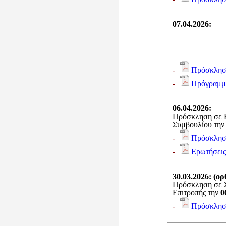
07.04.2026
:
-
Πρόσκλη
-
Πρόγραμμ
06.04.2026
:
Πρόσκληση σε Ε
Συμβουλίου τη
-
Πρόσκλησ
-
Ερωτήσει
30.03.2026
: (ο
Πρόσκληση σε Σ
Επιτροπής την
0
-
Πρόσκλησ