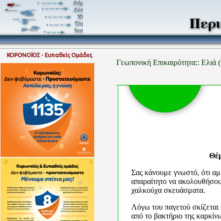
ΚΟΡΟΝΟΪΟΣ - Ευπαθείς Ομάδες
Γεωπονική Επικαιρότητα:: Ελιά 
Θέμ
Σας κάνουμε γνωστό, ότι αμ
απαραίτητο να ακολουθήσου
χαλκούχα σκευάσματα.
Λόγω του παγετού σκίζεται
από το βακτήριο της καρκίνω