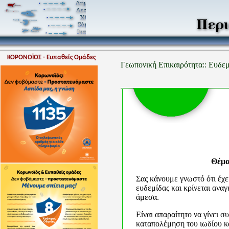
ΚΟΡΟΝΟΪΟΣ - Ευπαθείς Ομάδες
Γεωπονική Επικαιρότητα:: Ευδε
Θέμα
Σας κάνουμε γνωστό ότι έχε
ευδεμίδας και κρίνεται αναγ
άμεσα.
Είναι απαραίτητο να γίνει 
καταπολέμηση του ιωδίου κ